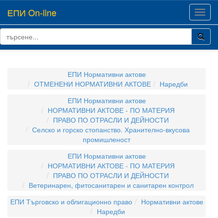
ЕПИ On-line
Toggl
navig
ЕПИ Нормативни актове
ОТМЕНЕНИ НОРМАТИВНИ АКТОВЕ
Наредби
ЕПИ Нормативни актове
НОРМАТИВНИ АКТОВЕ - ПО МАТЕРИЯ
ПРАВО ПО ОТРАСЛИ И ДЕЙНОСТИ
Селско и горско стопанство. Хранително-вкусова
промишленост
ЕПИ Нормативни актове
НОРМАТИВНИ АКТОВЕ - ПО МАТЕРИЯ
ПРАВО ПО ОТРАСЛИ И ДЕЙНОСТИ
Ветеринарен, фитосанитарен и санитарен контрол
ЕПИ Търговско и облигационно право
Нормативни актове
Наредби