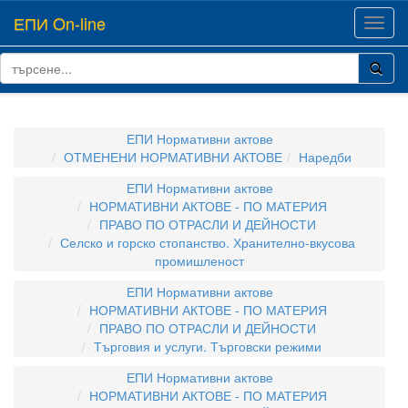
ЕПИ On-line
Toggl
navig
ЕПИ Нормативни актове
ОТМЕНЕНИ НОРМАТИВНИ АКТОВЕ
Наредби
ЕПИ Нормативни актове
НОРМАТИВНИ АКТОВЕ - ПО МАТЕРИЯ
ПРАВО ПО ОТРАСЛИ И ДЕЙНОСТИ
Селско и горско стопанство. Хранително-вкусова
промишленост
ЕПИ Нормативни актове
НОРМАТИВНИ АКТОВЕ - ПО МАТЕРИЯ
ПРАВО ПО ОТРАСЛИ И ДЕЙНОСТИ
Търговия и услуги. Търговски режими
ЕПИ Нормативни актове
НОРМАТИВНИ АКТОВЕ - ПО МАТЕРИЯ