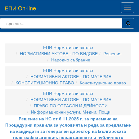
ЕПИ On-line
Toggl
navig
ЕПИ Нормативни актове
НОРМАТИВНИ АКТОВЕ - ПО ВИДОВЕ
Решения
Народно събрание
ЕПИ Нормативни актове
НОРМАТИВНИ АКТОВЕ - ПО МАТЕРИЯ
КОНСТИТУЦИОННО ПРАВО
Конституционно право
ЕПИ Нормативни актове
НОРМАТИВНИ АКТОВЕ - ПО МАТЕРИЯ
ПРАВО ПО ОТРАСЛИ И ДЕЙНОСТИ
Информационни услуги. Медии. Пощи
Решение на НС от 6.11.2025 г. за приемане на
Процедурни правила за условията и реда за предлагане
на кандидати за генерален директор на Българската
телеграфна агенция, представянето и публичното