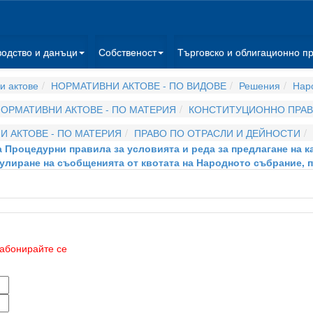
водство и данъци
Собственост
Търговско и облигационно п
и актове
НОРМАТИВНИ АКТОВЕ - ПО ВИДОВЕ
Решения
Нар
ОРМАТИВНИ АКТОВЕ - ПО МАТЕРИЯ
КОНСТИТУЦИОННО ПРА
 АКТОВЕ - ПО МАТЕРИЯ
ПРАВО ПО ОТРАСЛИ И ДЕЙНОСТИ
 на Процедурни правила за условията и реда за предлагане на 
гулиране на съобщенията от квотата на Народното събрание, 
абонирайте се