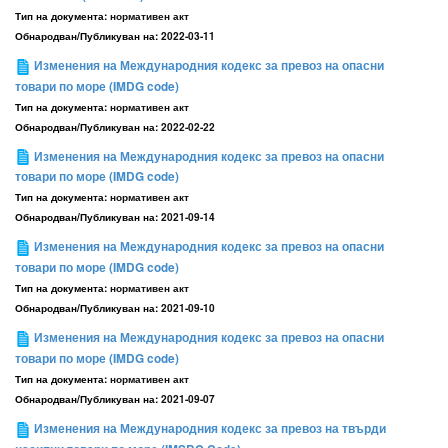
Тип на документа:
нормативен акт
Обнародван/Публикуван на:
2022-03-11
Изменения на Международния кодекс за превоз на опасни
товари по море (IMDG code)
Тип на документа:
нормативен акт
Обнародван/Публикуван на:
2022-02-22
Изменения на Международния кодекс за превоз на опасни
товари по море (IMDG code)
Тип на документа:
нормативен акт
Обнародван/Публикуван на:
2021-09-14
Изменения на Международния кодекс за превоз на опасни
товари по море (IMDG code)
Тип на документа:
нормативен акт
Обнародван/Публикуван на:
2021-09-10
Изменения на Международния кодекс за превоз на опасни
товари по море (IMDG code)
Тип на документа:
нормативен акт
Обнародван/Публикуван на:
2021-09-07
Изменения на Международния кодекс за превоз на твърди