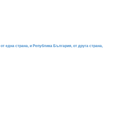
т една страна, и Република България, от друга страна,