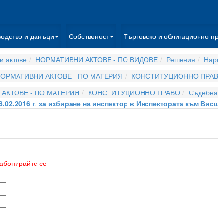
водство и данъци
Собственост
Търговско и облигационно п
и актове
НОРМАТИВНИ АКТОВЕ - ПО ВИДОВЕ
Решения
Нар
ОРМАТИВНИ АКТОВЕ - ПО МАТЕРИЯ
КОНСТИТУЦИОННО ПРА
АКТОВЕ - ПО МАТЕРИЯ
КОНСТИТУЦИОННО ПРАВО
Съдебна 
8.02.2016 г. за избиране на инспектор в Инспектората към Ви
абонирайте се