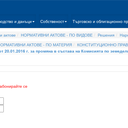
водство и данъци
Собственост
Търговско и облигационно п
и актове
НОРМАТИВНИ АКТОВЕ - ПО ВИДОВЕ
Решения
Нар
ОРМАТИВНИ АКТОВЕ - ПО МАТЕРИЯ
КОНСТИТУЦИОННО ПРА
т 20.01.2016 г. за промяна в състава на Комисията по земедел
абонирайте се