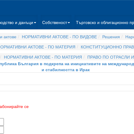
водство и данъци
Собственост
Търговско и облигационно п
и актове
НОРМАТИВНИ АКТОВЕ - ПО ВИДОВЕ
Решения
Нар
ОРМАТИВНИ АКТОВЕ - ПО МАТЕРИЯ
КОНСТИТУЦИОННО ПРА
НОРМАТИВНИ АКТОВЕ - ПО МАТЕРИЯ
ПРАВО ПО ОТРАСЛИ 
 Република България в подкрепа на инициативите на междунар
и стабилността в Ирак
абонирайте се