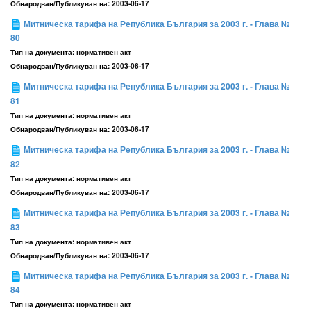
Обнародван/Публикуван на:
2003-06-17
Митническа тарифа на Република България за 2003 г. - Глава №
80
Тип на документа:
нормативен акт
Обнародван/Публикуван на:
2003-06-17
Митническа тарифа на Република България за 2003 г. - Глава №
81
Тип на документа:
нормативен акт
Обнародван/Публикуван на:
2003-06-17
Митническа тарифа на Република България за 2003 г. - Глава №
82
Тип на документа:
нормативен акт
Обнародван/Публикуван на:
2003-06-17
Митническа тарифа на Република България за 2003 г. - Глава №
83
Тип на документа:
нормативен акт
Обнародван/Публикуван на:
2003-06-17
Митническа тарифа на Република България за 2003 г. - Глава №
84
Тип на документа:
нормативен акт