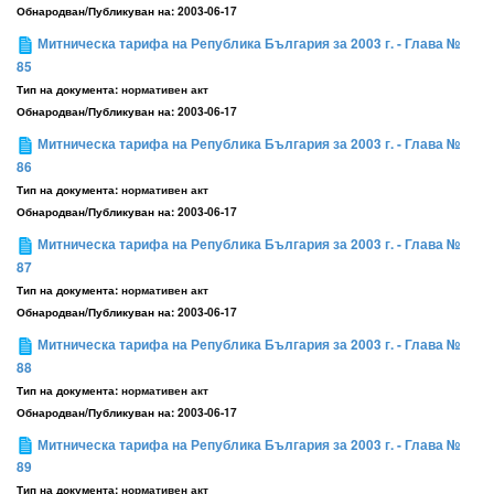
Обнародван/Публикуван на:
2003-06-17
Митническа тарифа на Република България за 2003 г. - Глава №
85
Тип на документа:
нормативен акт
Обнародван/Публикуван на:
2003-06-17
Митническа тарифа на Република България за 2003 г. - Глава №
86
Тип на документа:
нормативен акт
Обнародван/Публикуван на:
2003-06-17
Митническа тарифа на Република България за 2003 г. - Глава №
87
Тип на документа:
нормативен акт
Обнародван/Публикуван на:
2003-06-17
Митническа тарифа на Република България за 2003 г. - Глава №
88
Тип на документа:
нормативен акт
Обнародван/Публикуван на:
2003-06-17
Митническа тарифа на Република България за 2003 г. - Глава №
89
Тип на документа:
нормативен акт