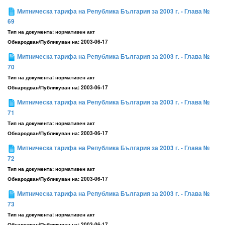
Митническа тарифа на Република България за 2003 г. - Глава №
69
Тип на документа:
нормативен акт
Обнародван/Публикуван на:
2003-06-17
Митническа тарифа на Република България за 2003 г. - Глава №
70
Тип на документа:
нормативен акт
Обнародван/Публикуван на:
2003-06-17
Митническа тарифа на Република България за 2003 г. - Глава №
71
Тип на документа:
нормативен акт
Обнародван/Публикуван на:
2003-06-17
Митническа тарифа на Република България за 2003 г. - Глава №
72
Тип на документа:
нормативен акт
Обнародван/Публикуван на:
2003-06-17
Митническа тарифа на Република България за 2003 г. - Глава №
73
Тип на документа:
нормативен акт
Обнародван/Публикуван на:
2003-06-17