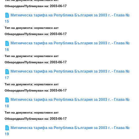
Обнародван/Публикуван на:
2003-06-17
Митническа тарифа на Република България за 2003 г. - Глава №
15
Тип на документа:
нормативен акт
Обнародван/Публикуван на:
2003-06-17
Митническа тарифа на Република България за 2003 г. - Глава №
16
Тип на документа:
нормативен акт
Обнародван/Публикуван на:
2003-06-17
Митническа тарифа на Република България за 2003 г. - Глава №
17
Тип на документа:
нормативен акт
Обнародван/Публикуван на:
2003-06-17
Митническа тарифа на Република България за 2003 г. - Глава №
18
Тип на документа:
нормативен акт
Обнародван/Публикуван на:
2003-06-17
Митническа тарифа на Република България за 2003 г. - Глава №
19