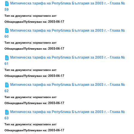
Митническа тарифа на Република България за 2003 г. - Глава №
59
Тип на документа:
нормативен акт
Обнародван/Публикуван на:
2003-06-17
Митническа тарифа на Република България за 2003 г. - Глава №
60
Тип на документа:
нормативен акт
Обнародван/Публикуван на:
2003-06-17
Митническа тарифа на Република България за 2003 г. - Глава №
61
Тип на документа:
нормативен акт
Обнародван/Публикуван на:
2003-06-17
Митническа тарифа на Република България за 2003 г. - Глава №
62
Тип на документа:
нормативен акт
Обнародван/Публикуван на:
2003-06-17
Митническа тарифа на Република България за 2003 г. - Глава №
63
Тип на документа:
нормативен акт
Обнародван/Публикуван на:
2003-06-17