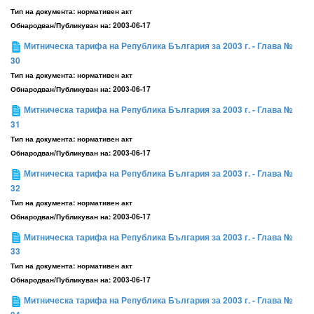
Тип на документа:
нормативен акт
Обнародван/Публикуван на:
2003-06-17
Митническа тарифа на Република България за 2003 г. - Глава №
30
Тип на документа:
нормативен акт
Обнародван/Публикуван на:
2003-06-17
Митническа тарифа на Република България за 2003 г. - Глава №
31
Тип на документа:
нормативен акт
Обнародван/Публикуван на:
2003-06-17
Митническа тарифа на Република България за 2003 г. - Глава №
32
Тип на документа:
нормативен акт
Обнародван/Публикуван на:
2003-06-17
Митническа тарифа на Република България за 2003 г. - Глава №
33
Тип на документа:
нормативен акт
Обнародван/Публикуван на:
2003-06-17
Митническа тарифа на Република България за 2003 г. - Глава №