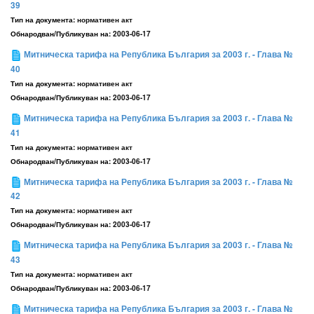
39
Тип на документа:
нормативен акт
Обнародван/Публикуван на:
2003-06-17
Митническа тарифа на Република България за 2003 г. - Глава №
40
Тип на документа:
нормативен акт
Обнародван/Публикуван на:
2003-06-17
Митническа тарифа на Република България за 2003 г. - Глава №
41
Тип на документа:
нормативен акт
Обнародван/Публикуван на:
2003-06-17
Митническа тарифа на Република България за 2003 г. - Глава №
42
Тип на документа:
нормативен акт
Обнародван/Публикуван на:
2003-06-17
Митническа тарифа на Република България за 2003 г. - Глава №
43
Тип на документа:
нормативен акт
Обнародван/Публикуван на:
2003-06-17
Митническа тарифа на Република България за 2003 г. - Глава №