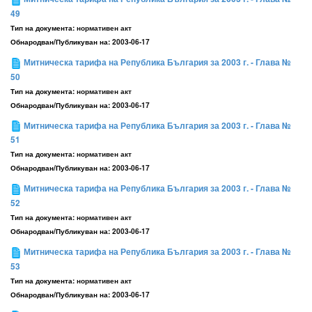
49
Тип на документа:
нормативен акт
Обнародван/Публикуван на:
2003-06-17
Митническа тарифа на Република България за 2003 г. - Глава №
50
Тип на документа:
нормативен акт
Обнародван/Публикуван на:
2003-06-17
Митническа тарифа на Република България за 2003 г. - Глава №
51
Тип на документа:
нормативен акт
Обнародван/Публикуван на:
2003-06-17
Митническа тарифа на Република България за 2003 г. - Глава №
52
Тип на документа:
нормативен акт
Обнародван/Публикуван на:
2003-06-17
Митническа тарифа на Република България за 2003 г. - Глава №
53
Тип на документа:
нормативен акт
Обнародван/Публикуван на:
2003-06-17