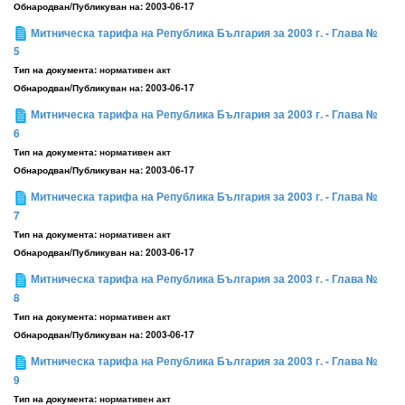
Обнародван/Публикуван на:
2003-06-17
Митническа тарифа на Република България за 2003 г. - Глава №
5
Тип на документа:
нормативен акт
Обнародван/Публикуван на:
2003-06-17
Митническа тарифа на Република България за 2003 г. - Глава №
6
Тип на документа:
нормативен акт
Обнародван/Публикуван на:
2003-06-17
Митническа тарифа на Република България за 2003 г. - Глава №
7
Тип на документа:
нормативен акт
Обнародван/Публикуван на:
2003-06-17
Митническа тарифа на Република България за 2003 г. - Глава №
8
Тип на документа:
нормативен акт
Обнародван/Публикуван на:
2003-06-17
Митническа тарифа на Република България за 2003 г. - Глава №
9
Тип на документа:
нормативен акт