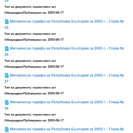
34
Тип на документа:
нормативен акт
Обнародван/Публикуван на:
2003-06-17
Митническа тарифа на Република България за 2003 г. - Глава №
35
Тип на документа:
нормативен акт
Обнародван/Публикуван на:
2003-06-17
Митническа тарифа на Република България за 2003 г. - Глава №
36
Тип на документа:
нормативен акт
Обнародван/Публикуван на:
2003-06-17
Митническа тарифа на Република България за 2003 г. - Глава №
37
Тип на документа:
нормативен акт
Обнародван/Публикуван на:
2003-06-17
Митническа тарифа на Република България за 2003 г. - Глава №
38
Тип на документа:
нормативен акт
Обнародван/Публикуван на:
2003-06-17
Митническа тарифа на Република България за 2003 г. - Глава №