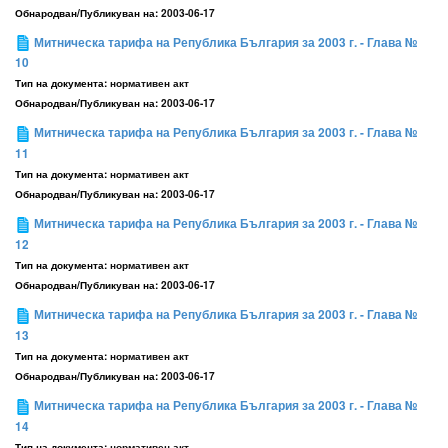
Обнародван/Публикуван на:
2003-06-17
Митническа тарифа на Република България за 2003 г. - Глава №
10
Тип на документа:
нормативен акт
Обнародван/Публикуван на:
2003-06-17
Митническа тарифа на Република България за 2003 г. - Глава №
11
Тип на документа:
нормативен акт
Обнародван/Публикуван на:
2003-06-17
Митническа тарифа на Република България за 2003 г. - Глава №
12
Тип на документа:
нормативен акт
Обнародван/Публикуван на:
2003-06-17
Митническа тарифа на Република България за 2003 г. - Глава №
13
Тип на документа:
нормативен акт
Обнародван/Публикуван на:
2003-06-17
Митническа тарифа на Република България за 2003 г. - Глава №
14
Тип на документа:
нормативен акт