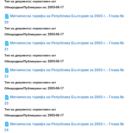
Тип на документа:
нормативен акт
Обнародван/Публикуван на:
2003-06-17
Митническа тарифа на Република България за 2003 г. - Глава №
20
Тип на документа:
нормативен акт
Обнародван/Публикуван на:
2003-06-17
Митническа тарифа на Република България за 2003 г. - Глава №
21
Тип на документа:
нормативен акт
Обнародван/Публикуван на:
2003-06-17
Митническа тарифа на Република България за 2003 г. - Глава №
22
Тип на документа:
нормативен акт
Обнародван/Публикуван на:
2003-06-17
Митническа тарифа на Република България за 2003 г. - Глава №
23
Тип на документа:
нормативен акт
Обнародван/Публикуван на:
2003-06-17
Митническа тарифа на Република България за 2003 г. - Глава №
24