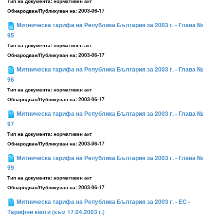
Тип на документа:
нормативен акт
Обнародван/Публикуван на:
2003-06-17
Митническа тарифа на Република България за 2003 г. - Глава №
95
Тип на документа:
нормативен акт
Обнародван/Публикуван на:
2003-06-17
Митническа тарифа на Република България за 2003 г. - Глава №
96
Тип на документа:
нормативен акт
Обнародван/Публикуван на:
2003-06-17
Митническа тарифа на Република България за 2003 г. - Глава №
97
Тип на документа:
нормативен акт
Обнародван/Публикуван на:
2003-06-17
Митническа тарифа на Република България за 2003 г. - Глава №
99
Тип на документа:
нормативен акт
Обнародван/Публикуван на:
2003-06-17
Митническа тарифа на Република България за 2003 г. - ЕС -
Тарифни квоти (към 17.04.2003 г.)