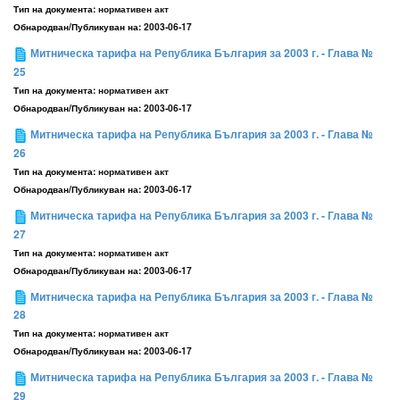
Тип на документа:
нормативен акт
Обнародван/Публикуван на:
2003-06-17
Митническа тарифа на Република България за 2003 г. - Глава №
25
Тип на документа:
нормативен акт
Обнародван/Публикуван на:
2003-06-17
Митническа тарифа на Република България за 2003 г. - Глава №
26
Тип на документа:
нормативен акт
Обнародван/Публикуван на:
2003-06-17
Митническа тарифа на Република България за 2003 г. - Глава №
27
Тип на документа:
нормативен акт
Обнародван/Публикуван на:
2003-06-17
Митническа тарифа на Република България за 2003 г. - Глава №
28
Тип на документа:
нормативен акт
Обнародван/Публикуван на:
2003-06-17
Митническа тарифа на Република България за 2003 г. - Глава №
29