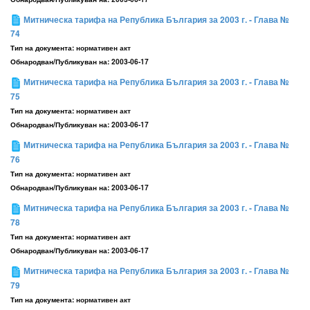
Митническа тарифа на Република България за 2003 г. - Глава №
74
Тип на документа:
нормативен акт
Обнародван/Публикуван на:
2003-06-17
Митническа тарифа на Република България за 2003 г. - Глава №
75
Тип на документа:
нормативен акт
Обнародван/Публикуван на:
2003-06-17
Митническа тарифа на Република България за 2003 г. - Глава №
76
Тип на документа:
нормативен акт
Обнародван/Публикуван на:
2003-06-17
Митническа тарифа на Република България за 2003 г. - Глава №
78
Тип на документа:
нормативен акт
Обнародван/Публикуван на:
2003-06-17
Митническа тарифа на Република България за 2003 г. - Глава №
79
Тип на документа:
нормативен акт