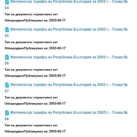
Митническа тарифа на Република България за 2003 г. - Глава №
54
Тип на документа:
нормативен акт
Обнародван/Публикуван на:
2003-06-17
Митническа тарифа на Република България за 2003 г. - Глава №
55
Тип на документа:
нормативен акт
Обнародван/Публикуван на:
2003-06-17
Митническа тарифа на Република България за 2003 г. - Глава №
56
Тип на документа:
нормативен акт
Обнародван/Публикуван на:
2003-06-17
Митническа тарифа на Република България за 2003 г. - Глава №
57
Тип на документа:
нормативен акт
Обнародван/Публикуван на:
2003-06-17
Митническа тарифа на Република България за 2003 г. - Глава №
58
Тип на документа:
нормативен акт
Обнародван/Публикуван на:
2003-06-17