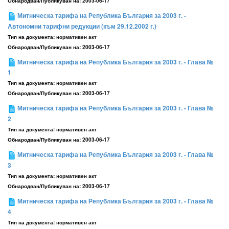
Обнародван/Публикуван на:
2003-06-17
Митническа тарифа на Република България за 2003 г. -
Автономни тарифни редукции (към 29.12.2002 г.)
Тип на документа:
нормативен акт
Обнародван/Публикуван на:
2003-06-17
Митническа тарифа на Република България за 2003 г. - Глава №
1
Тип на документа:
нормативен акт
Обнародван/Публикуван на:
2003-06-17
Митническа тарифа на Република България за 2003 г. - Глава №
2
Тип на документа:
нормативен акт
Обнародван/Публикуван на:
2003-06-17
Митническа тарифа на Република България за 2003 г. - Глава №
3
Тип на документа:
нормативен акт
Обнародван/Публикуван на:
2003-06-17
Митническа тарифа на Република България за 2003 г. - Глава №
4
Тип на документа:
нормативен акт