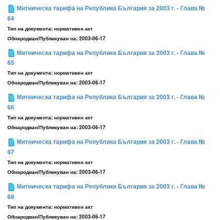
Митническа тарифа на Република България за 2003 г. - Глава №
64
Тип на документа:
нормативен акт
Обнародван/Публикуван на:
2003-06-17
Митническа тарифа на Република България за 2003 г. - Глава №
65
Тип на документа:
нормативен акт
Обнародван/Публикуван на:
2003-06-17
Митническа тарифа на Република България за 2003 г. - Глава №
66
Тип на документа:
нормативен акт
Обнародван/Публикуван на:
2003-06-17
Митническа тарифа на Република България за 2003 г. - Глава №
67
Тип на документа:
нормативен акт
Обнародван/Публикуван на:
2003-06-17
Митническа тарифа на Република България за 2003 г. - Глава №
68
Тип на документа:
нормативен акт
Обнародван/Публикуван на:
2003-06-17