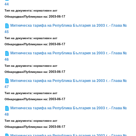
44
Тип на документа:
нормативен акт
Обнародван/Публикуван на:
2003-06-17
Митническа тарифа на Република България за 2003 г. - Глава №
45
Тип на документа:
нормативен акт
Обнародван/Публикуван на:
2003-06-17
Митническа тарифа на Република България за 2003 г. - Глава №
46
Тип на документа:
нормативен акт
Обнародван/Публикуван на:
2003-06-17
Митническа тарифа на Република България за 2003 г. - Глава №
47
Тип на документа:
нормативен акт
Обнародван/Публикуван на:
2003-06-17
Митническа тарифа на Република България за 2003 г. - Глава №
48
Тип на документа:
нормативен акт
Обнародван/Публикуван на:
2003-06-17
Митническа тарифа на Република България за 2003 г. - Глава №