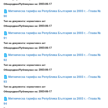
Обнародван/Публикуван на:
2003-06-17
Митническа тарифа на Република България за 2003 г. - Глава №
90
Тип на документа:
нормативен акт
Обнародван/Публикуван на:
2003-06-17
Митническа тарифа на Република България за 2003 г. - Глава №
91
Тип на документа:
нормативен акт
Обнародван/Публикуван на:
2003-06-17
Митническа тарифа на Република България за 2003 г. - Глава №
92
Тип на документа:
нормативен акт
Обнародван/Публикуван на:
2003-06-17
Митническа тарифа на Република България за 2003 г. - Глава №
93
Тип на документа:
нормативен акт
Обнародван/Публикуван на:
2003-06-17
Митническа тарифа на Република България за 2003 г. - Глава №
94