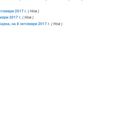
ктомври 2017 г.
( Нов )
мври 2017 г.
( Нов )
арна, на 8 октомври 2017 г.
( Нов )