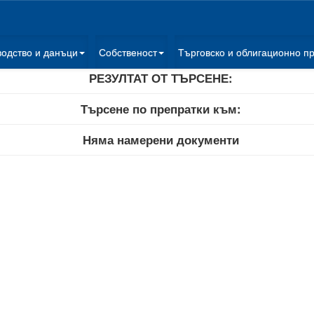
водство и данъци
Собственост
Търговско и облигационно п
РЕЗУЛТАТ ОТ ТЪРСЕНЕ:
Търсене по препратки към:
Няма намерени документи