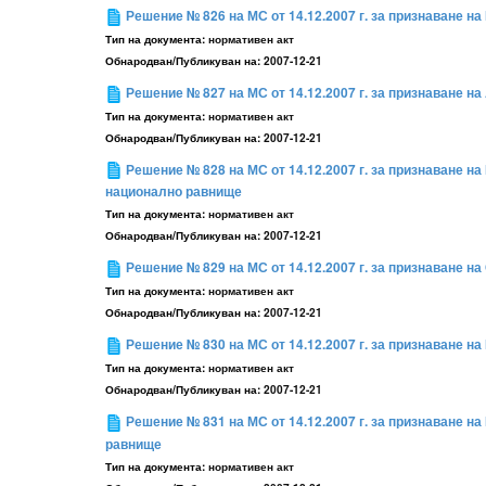
Решение № 826 на МС от 14.12.2007 г. за признаване 
Тип на документа:
нормативен акт
Обнародван/Публикуван на:
2007-12-21
Решение № 827 на МС от 14.12.2007 г. за признаване 
Тип на документа:
нормативен акт
Обнародван/Публикуван на:
2007-12-21
Решение № 828 на МС от 14.12.2007 г. за признаване 
национално равнище
Тип на документа:
нормативен акт
Обнародван/Публикуван на:
2007-12-21
Решение № 829 на МС от 14.12.2007 г. за признаване 
Тип на документа:
нормативен акт
Обнародван/Публикуван на:
2007-12-21
Решение № 830 на МС от 14.12.2007 г. за признаване 
Тип на документа:
нормативен акт
Обнародван/Публикуван на:
2007-12-21
Решение № 831 на МС от 14.12.2007 г. за признаване 
равнище
Тип на документа:
нормативен акт